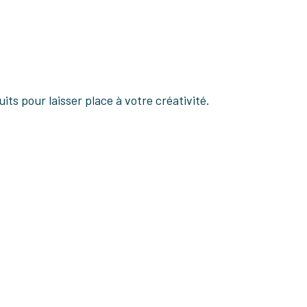
ts pour laisser place à votre créativité.