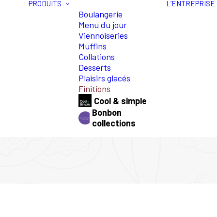
PRODUITS
L’ENTREPRISE
Boulangerie
Menu du jour
Viennoiseries
Muffins
Collations
Desserts
Plaisirs glacés
Finitions
Cool & simple
Bonbon
collections