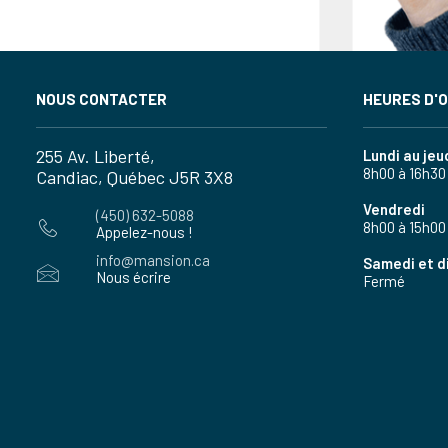
NOUS CONTACTER
HEURES D'
255 Av. Liberté,
Lundi au jeu
8h00 à 16h30
Candiac, Québec J5R 3X8
Vendredi
(450) 632-5088
8h00 à 15h00
Appelez-nous !
info@mansion.ca
Samedi et 
Nous écrire
Fermé