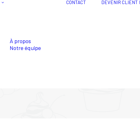
CONTACT
DEVENIR CLIENT
À propos
Notre équipe