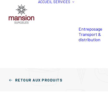
ACCUEIL
SERVICES
Entreposage
Transport &
distribution
RETOUR AUX PRODUITS