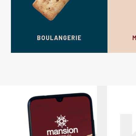
BOULANGERIE