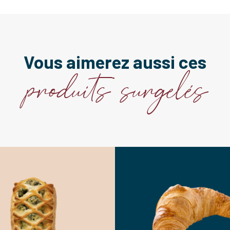
Vous aimerez aussi ces
produits surgelés