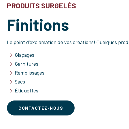
PRODUITS SURGELÉS
Finitions
Le point d’exclamation de vos créations! Quelques produi
Glaçages
Garnitures
Remplissages
Sacs
Étiquettes
CONTACTEZ-NOUS