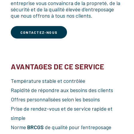
entreprise vous convaincra de la propreté, de la
sécurité et de la qualité élevée d’entreposage
que nous offrons à tous nos clients.
CONTACTEZ-NOUS
AVANTAGES DE CE SERVICE
Température stable et contrôlée
Rapidité de répondre aux besoins des clients
Offres personnalisées selon les besoins
Prise de rendez-vous et de service rapide et
simple
Norme
BRCGS
de qualité pour l’entreposage