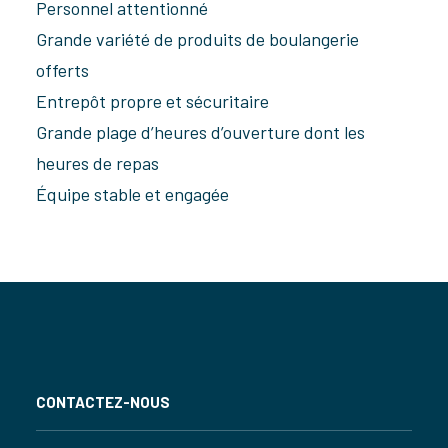
Personnel attentionné
Grande variété de produits de boulangerie
offerts
Entrepôt propre et sécuritaire
Grande plage d’heures d’ouverture dont les
heures de repas
Équipe stable et engagée
CONTACTEZ-NOUS